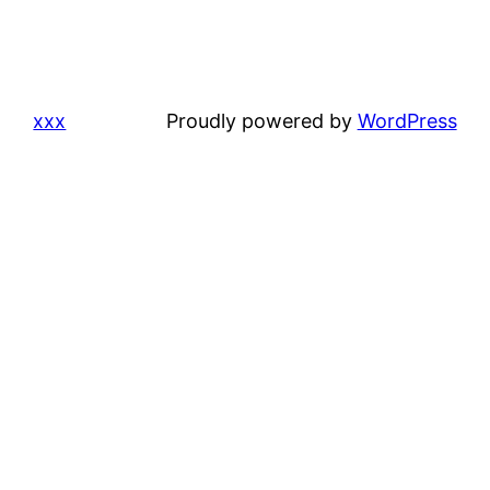
xxx
Proudly powered by
WordPress